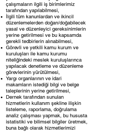
çalışmaların ilgili iş birimlerimiz
tarafından yapılabilmesi,
İlgili tüm kanunlardan ve ikincil
düzenlemelerden doğan/doğabilecek
yasal ve düzenleyici gereksinimlerin
yerine getirilmesi ve bu kapsamda
gerekli tedbirlerin alınabilmesi,
Görevli ve yetkili kamu kurum ve
kuruluşları ile kamu kurumu
niteliğindeki meslek kuruluşlarınca
yapılacak denetleme ve düzenleme
görevlerinin yürütülmesi,
Yargı organlarının ve idari
makamların istediği bilgi ve belge
taleplerinin yerine getirilmesi,
Dernek tarafından sunulan
hizmetlerin kullanım şekline ilişkin
listeleme, raporlama, doğrulama
analiz çalışması yapmak, bu hususta
istatistiki ve bilimsel bilgiler üretmek,
buna bağlı olarak hizmetlerimizi