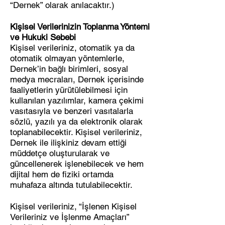
“Dernek” olarak anılacaktır.)
Kişisel Verilerinizin Toplanma Yöntemi
ve Hukuki Sebebi
Kişisel verileriniz, otomatik ya da
otomatik olmayan yöntemlerle,
Dernek’in bağlı birimleri, sosyal
medya mecraları, Dernek içerisinde
faaliyetlerin yürütülebilmesi için
kullanılan yazılımlar, kamera çekimi
vasıtasıyla ve benzeri vasıtalarla
sözlü, yazılı ya da elektronik olarak
toplanabilecektir. Kişisel verileriniz,
Dernek ile ilişkiniz devam ettiği
müddetçe oluşturularak ve
güncellenerek işlenebilecek ve hem
dijital hem de fiziki ortamda
muhafaza altında tutulabilecektir.
Kişisel verileriniz, “İşlenen Kişisel
Verileriniz ve İşlenme Amaçları”