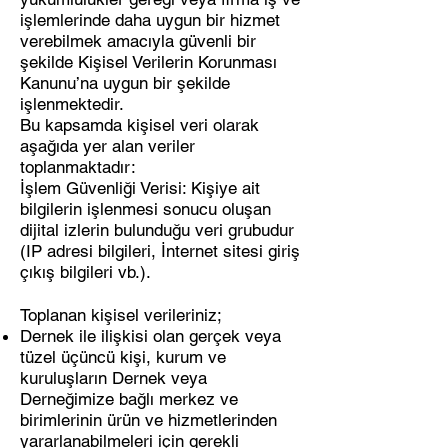
işlemlerinde daha uygun bir hizmet
verebilmek amacıyla güvenli bir
şekilde Kişisel Verilerin Korunması
Kanunu’na uygun bir şekilde
işlenmektedir.
Bu kapsamda kişisel veri olarak
aşağıda yer alan veriler
toplanmaktadır:
İşlem Güvenliği Verisi: Kişiye ait
bilgilerin işlenmesi sonucu oluşan
dijital izlerin bulunduğu veri grubudur
(IP adresi bilgileri, İnternet sitesi giriş
çıkış bilgileri vb.).
Toplanan kişisel verileriniz;
Dernek ile ilişkisi olan gerçek veya
tüzel üçüncü kişi, kurum ve
kuruluşların Dernek veya
Derneğimize bağlı merkez ve
birimlerinin ürün ve hizmetlerinden
yararlanabilmeleri için gerekli