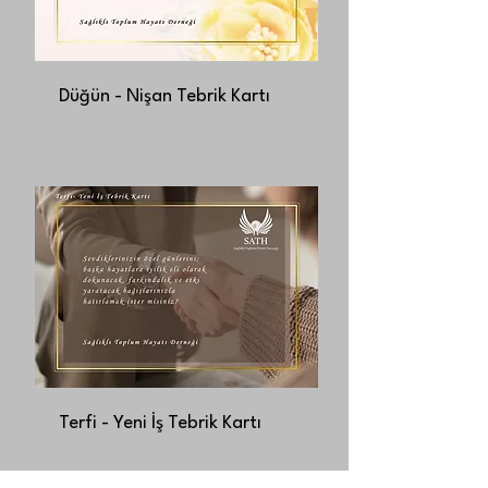
Düğün - Nişan Tebrik Kartı
Terfi - Yeni İş Tebrik Kartı