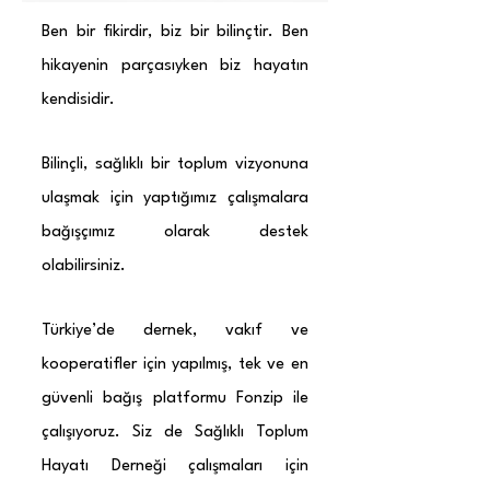
​Ben bir fikirdir, biz bir bilinçtir. Ben
hikayenin parçasıyken biz hayatın
kendisidir.
Bilinçli, sağlıklı bir toplum vizyonuna
ulaşmak için yaptığımız çalışmalara
bağışçımız olarak destek
olabilirsiniz.
Türkiye’de dernek, vakıf ve
kooperatifler için yapılmış, tek ve en
güvenli bağış platformu Fonzip ile
çalışıyoruz. Siz de Sağlıklı Toplum
Hayatı Derneği çalışmaları için