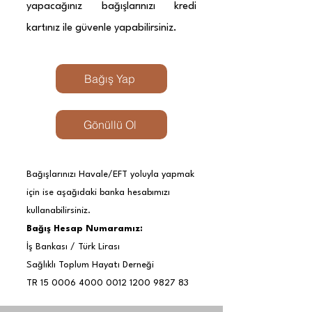
yapacağınız bağışlarınızı kredi
kartınız ile güvenle yapabilirsiniz.
Bağış Yap
Gönüllü Ol
Bağışlarınızı Havale/EFT yoluyla yapmak
için ise aşağıdaki banka hesabımızı
kullanabilirsiniz.
Bağış Hesap Numaramız:
İş Bankası / Türk Lirası
Sağlıklı Toplum Hayatı Derneği
TR 15 0006 4000 0012 1200 9827 83