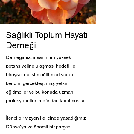
Sağlıklı Toplum Hayatı
Derneği
Derneğimiz, insanın en yüksek
potansiyeline ulaşması hedefi ile
bireysel gelişim eğitimleri veren,
kendini gerçekleştirmiş yetkin
eğitimciler ve bu konuda uzman
profesyoneller tarafından kurulmuştur.
İlerici bir vizyon ile içinde yaşadığımız
Dünya’ya ve önemli bir parçası