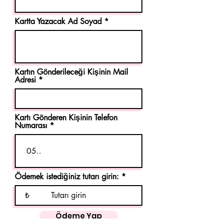
Kartta Yazacak Ad Soyad
Kartın Gönderileceği Kişinin Mail
Adresi
Kartı Gönderen Kişinin Telefon
Numarası
Ödemek istediğiniz tutarı girin:
₺
Ödeme Yap