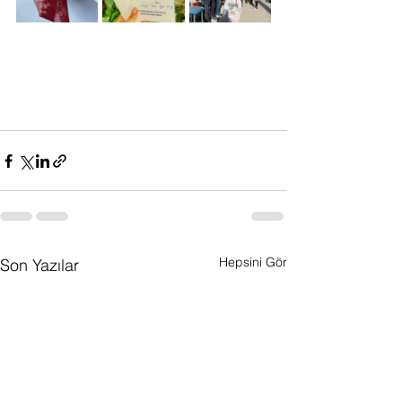
Hepsini Gör
Son Yazılar