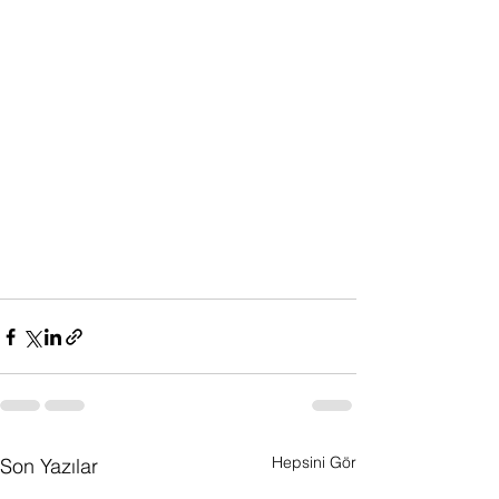
Hepsini Gör
Son Yazılar