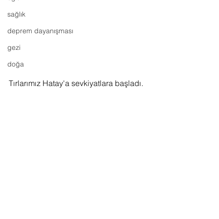
sağlık
deprem dayanışması
gezi
doğa
Tırlarımız Hatay'a sevkiyatlara başladı.