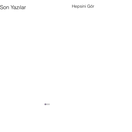
Hepsini Gör
Son Yazılar
Yorumlar