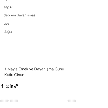
sağlık
deprem dayanışması
gezi
doğa
1 Mayıs Emek ve Dayanışma Günü 
Kutlu Olsun.